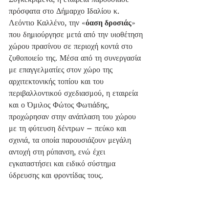
πρόσφατα στο Δήμαρχο Ιδαλίου κ. 
Λεόντιο Καλλένο, την «
όαση δροσιάς
» 
που δημιούργησε μετά από την υιοθέτηση 
χώρου πρασίνου σε περιοχή κοντά στο 
ζυθοποιείο της. Μέσα από τη συνεργασία 
με επαγγελματίες στον χώρο της 
αρχιτεκτονικής τοπίου και του 
περιβαλλοντικού σχεδιασμού, η εταιρεία 
και ο Όμιλος Φώτος Φωτιάδης, 
προχώρησαν στην ανάπλαση του χώρου 
με τη φύτευση δέντρων – πεύκο και 
σχινιά, τα οποία παρουσιάζουν μεγάλη 
αντοχή στη ρύπανση, ενώ έχει 
εγκαταστήσει και ειδικό σύστημα 
ύδρευσης και φροντίδας τους.