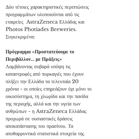
Δύο τέτοιες χαρακτηριστικές περιπτώσεις 
προγραμμάτων υλοποιούνται από τις 
εταιρείες  AstraZeneca Ελλάδας και 
Photos Photiades Breweries. 
Συγκεκριμένα:
Πρόγραμμα «Προστατεύουμε το 
Περιβάλλον… με Πράξεις»
Λαμβάνοντας σοβαρά υπόψη τις 
καταστροφές από πυρκαγιές που έχουν 
πλήξει την Ελλάδα τα τελευταία 20 
χρόνια - οι οποίες επηρεάζουν όχι μόνο το 
οικοσύστημα, τη χλωρίδα και την πανίδα 
της περιοχής, αλλά και την υγεία των 
ανθρώπων - η AstraZeneca Ελλάδας 
προχωρά σε ουσιαστικές δράσεις 
αποκατάστασης του πρασίνου. Τα 
αποθαρρυντικά στατιστικά στοιχεία της 