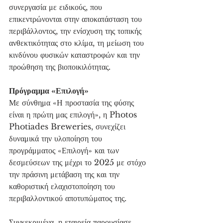
συνεργασία με ειδικούς, που 
επικεντρώνονται στην αποκατάσταση του 
περιβάλλοντος, την ενίσχυση της τοπικής 
ανθεκτικότητας στο κλίμα, τη μείωση του 
κινδύνου φυσικών καταστροφών και την 
προώθηση της βιοποικιλότητας.
Πρόγραμμα «Επιλογή»
Με σύνθημα «Η προστασία της φύσης 
είναι η πρώτη μας επιλογή», η Photos 
Photiades Breweries, συνεχίζει 
δυναμικά την υλοποίηση του 
προγράμματος «Επιλογή» και των 
δεσμεύσεων της μέχρι το 2025 με στόχο 
την πράσινη μετάβαση της και την 
καθοριστική ελαχιστοποίηση του 
περιβαλλοντικού αποτυπώματος της.
Συγκεκριμένα, η εταιρεία παρουσίασε 