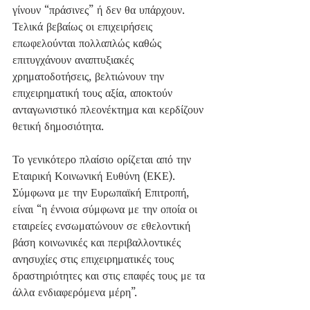
γίνουν “πράσινες” ή δεν θα υπάρχουν.
Τελικά βεβαίως οι επιχειρήσεις 
επωφελούνται πολλαπλώς καθώς 
επιτυγχάνουν αναπτυξιακές 
χρηματοδοτήσεις, βελτιώνουν την 
επιχειρηματική τους αξία, αποκτούν 
ανταγωνιστικό πλεονέκτημα και κερδίζουν 
θετική δημοσιότητα.
Το γενικότερο πλαίσιο ορίζεται από την  
Εταιρική Κοινωνική Ευθύνη (ΕΚΕ). 
Σύμφωνα με την Ευρωπαϊκή Επιτροπή, 
είναι “η έννοια σύμφωνα με την οποία οι 
εταιρείες ενσωματώνουν σε εθελοντική 
βάση κοινωνικές και περιβαλλοντικές 
ανησυχίες στις επιχειρηματικές τους 
δραστηριότητες και στις επαφές τους με τα 
άλλα ενδιαφερόμενα μέρη”. 