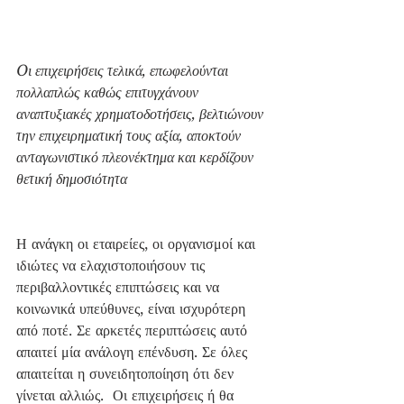
Oι επιχειρήσεις τελικά, επωφελούνται 
πολλαπλώς καθώς επιτυγχάνουν 
αναπτυξιακές χρηματοδοτήσεις, βελτιώνουν 
την επιχειρηματική τους αξία, αποκτούν 
ανταγωνιστικό πλεονέκτημα και κερδίζουν 
θετική δημοσιότητα
Η ανάγκη οι εταιρείες, οι οργανισμοί και 
ιδιώτες να ελαχιστοποιήσουν τις 
περιβαλλοντικές επιπτώσεις και να 
κοινωνικά υπεύθυνες, είναι ισχυρότερη 
από ποτέ. Σε αρκετές περιπτώσεις αυτό 
απαιτεί μία ανάλογη επένδυση. Σε όλες 
απαιτείται η συνειδητοποίηση ότι δεν 
γίνεται αλλιώς.  Οι επιχειρήσεις ή θα 