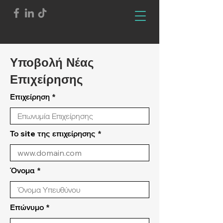
Υποβολή Νέας
Επιχείρησης
Επιχείρηση
Το site της επιχείρησης
Όνομα
Επώνυμο