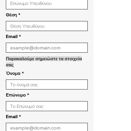
Θέση
Email
Παρακαλούμε σημειώστε τα στοιχεία
σας
Όνομα
Επώνυμο
Email