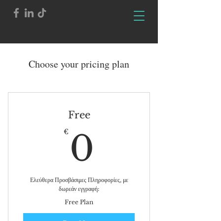
Choose your pricing plan
Free
0€
€
0
Ελεύθερα Προσβάσιμες Πληροφορίες, με
δωρεάν εγγραφή:
Free Plan